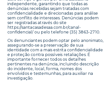
independente, garantindo que todas as
denúncias recebidas sejam tratadas com
confidencialidade e direcionadas para análise
sem conflito de interesses. Denúncias podem
ser registradas através do site
https://santacasadesaa.com.br/canal-
confidencial/ ou pelo telefone (35) 3863-2710.
Os denunciantes podem optar pelo anonimato,
assegurando-se a preservação de sua
identidade com a mais estrita confidencialidade
e proteção contra possíveis retaliações. É
importante fornecer todos os detalhes
pertinentes na denúncia, incluindo descrição
do incidente, local, forma, nomes dos
envolvidos e testemunhas, para auxiliar na
investigação.