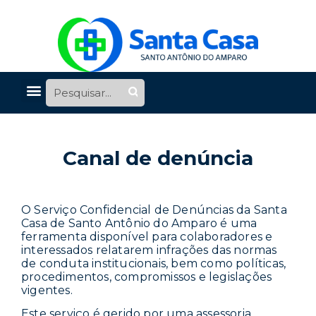
Canal de denúncia
O Serviço Confidencial de Denúncias da Santa
Casa de Santo Antônio do Amparo é uma
ferramenta disponível para colaboradores e
interessados relatarem infrações das normas
de conduta institucionais, bem como políticas,
procedimentos, compromissos e legislações
vigentes.
Este serviço é gerido por uma assessoria