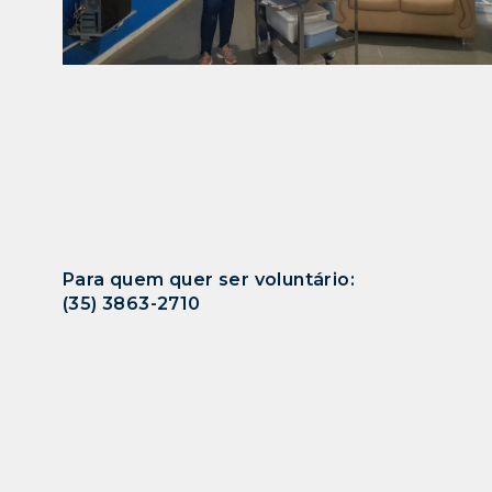
Para quem quer ser voluntário:
(35) 3863-2710