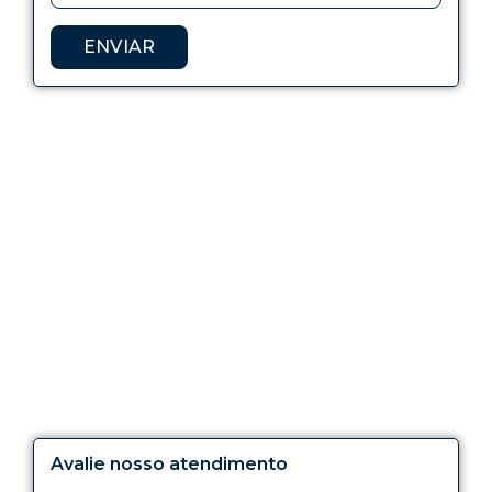
ENVIAR
Avalie nosso atendimento