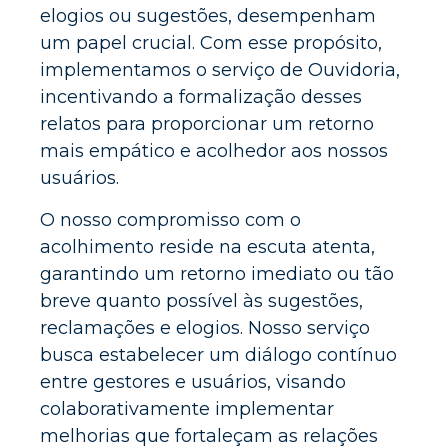
elogios ou sugestões, desempenham
um papel crucial. Com esse propósito,
implementamos o serviço de Ouvidoria,
incentivando a formalização desses
relatos para proporcionar um retorno
mais empático e acolhedor aos nossos
usuários.
O nosso compromisso com o
acolhimento reside na escuta atenta,
garantindo um retorno imediato ou tão
breve quanto possível às sugestões,
reclamações e elogios. Nosso serviço
busca estabelecer um diálogo contínuo
entre gestores e usuários, visando
colaborativamente implementar
melhorias que fortaleçam as relações