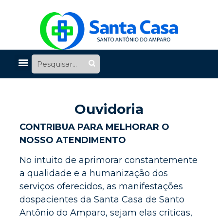
Ouvidoria
CONTRIBUA PARA MELHORAR O
NOSSO ATENDIMENTO
No intuito de aprimorar constantemente
a qualidade e a humanização dos
serviços oferecidos, as manifestações
dospacientes da Santa Casa de Santo
Antônio do Amparo, sejam elas críticas,