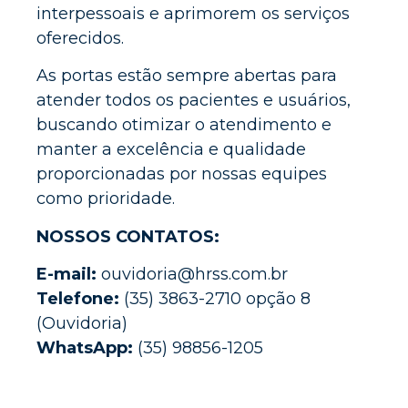
interpessoais e aprimorem os serviços
oferecidos.
As portas estão sempre abertas para
atender todos os pacientes e usuários,
buscando otimizar o atendimento e
manter a excelência e qualidade
proporcionadas por nossas equipes
como prioridade.
NOSSOS CONTATOS:
E-mail:
ouvidoria@hrss.com.br
Telefone:
(35) 3863-2710 opção 8
(Ouvidoria)
WhatsApp:
(35) 98856-1205