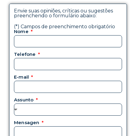
Envie suas opiniões, críticas ou sugestões
preenchendo o formulário abaixo:
(*) Campos de preenchimento obrigatório
Nome
Telefone
E-mail
Assunto
Mensagen