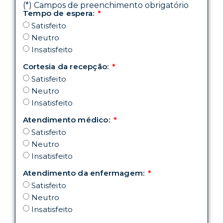
(*) Campos de preenchimento obrigatório
Tempo de espera:
Satisfeito
Neutro
Insatisfeito
Cortesia da recepção:
Satisfeito
Neutro
Insatisfeito
Atendimento médico:
Satisfeito
Neutro
Insatisfeito
Atendimento da enfermagem:
Satisfeito
Neutro
Insatisfeito