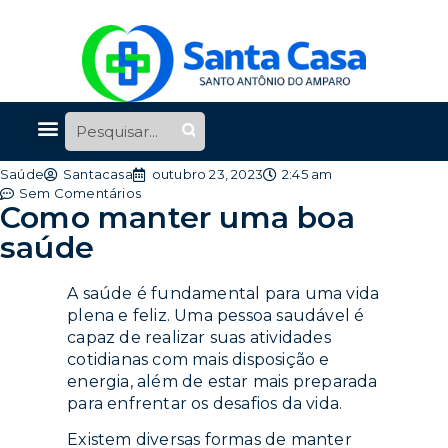
Saúde
Santacasa
outubro 23, 2023
2:45 am
Sem Comentários
Como manter uma boa
saúde
A saúde é fundamental para uma vida
plena e feliz. Uma pessoa saudável é
capaz de realizar suas atividades
cotidianas com mais disposição e
energia, além de estar mais preparada
para enfrentar os desafios da vida.
Existem diversas formas de manter