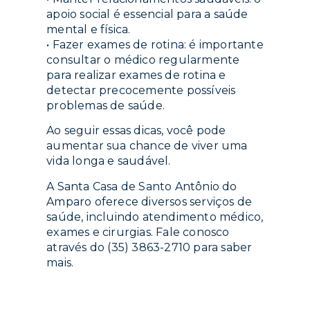
apoio social é essencial para a saúde
mental e física.
• Fazer exames de rotina: é importante
consultar o médico regularmente
para realizar exames de rotina e
detectar precocemente possíveis
problemas de saúde.
Ao seguir essas dicas, você pode
aumentar sua chance de viver uma
vida longa e saudável.
A Santa Casa de Santo Antônio do
Amparo oferece diversos serviços de
saúde, incluindo atendimento médico,
exames e cirurgias. Fale conosco
através do (35) 3863-2710 para saber
mais.