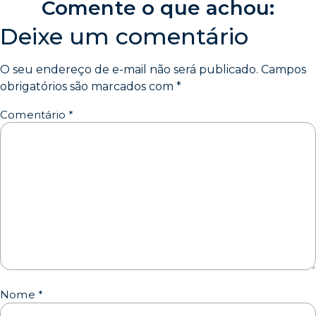
Comente o que achou:
Deixe um comentário
O seu endereço de e-mail não será publicado.
Campos
obrigatórios são marcados com
*
Comentário
*
Nome
*