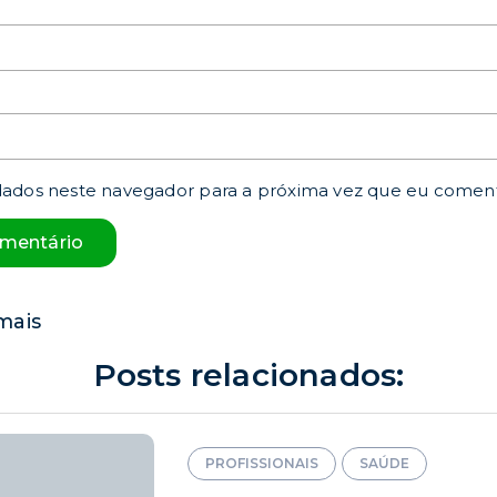
dados neste navegador para a próxima vez que eu coment
mais
Posts relacionados:
PROFISSIONAIS
SAÚDE