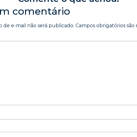
um comentário
 de e-mail não será publicado.
Campos obrigatórios sã